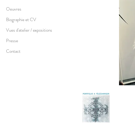
Oeuvres
Biographie et CV
Vues d'atelier / expositions
Presse
Contact