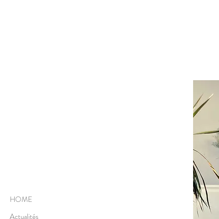
HOME
Actualités