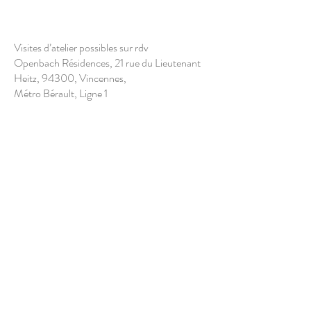
Visites d’atelier possibles sur rdv
Openbach Résidences, 21 rue du Lieutenant
Heitz, 94300, Vincennes,
Métro Bérault, Ligne 1