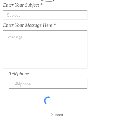
Enter Your Subject
Enter Your Message Here
Téléphone
Submit